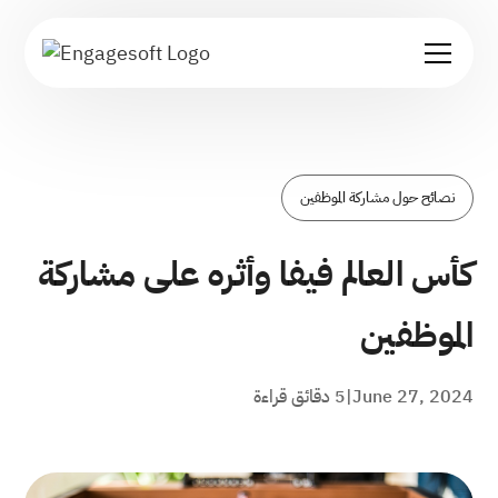
نصائح حول مشاركة الموظفين
كأس العالم فيفا وأثره على مشاركة
الموظفين
June 27, 2024
|
5 دقائق قراءة