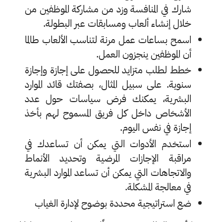
شارك في المنافسة وزد من مشاركة الموظفين من
خلال إنشاء ألعاب ومسابقات عبر البطولة.
اسمح بساعات عمل مرنة لتناسب الألعاب طالما
أن الموظفين ينجزون العمل.
خطط لطلب متزايد للحصول على إجازة وإجازة
سنوية. على سبيل المثال، بصفتك قائد الموارد
البشرية، يمكنك فرض سياسات حول عدد
الأشخاص داخل كل فريق المسموح لهم بأخذ
إجازة في نفس اليوم.
استخدم الأدوات التي يمكن أن تساعدك في
مراقبة الإجازات المرضية وتحديد الأنماط
والاتجاهات التي يمكن أن تساعد الموارد البشرية
في معالجة المشكلة.
ضع استراتيجية محددة بوضوح لإدارة الغياب