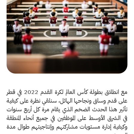
مع انطلاق بطولة كأس العالم لكرة القدم 2022 في قطر
على قدم وساق ونجاحها الهائل، سنلقي نظرة على كيفية
تأثير هذا الحدث الضخم الذي يقام مرة كل أربع سنوات
في الشرق الأوسط على الموظفين في جميع أنحاء المنطقة
وكيفية إدارة مستويات مشاركتهم وإنتاجيتهم طوال مدة