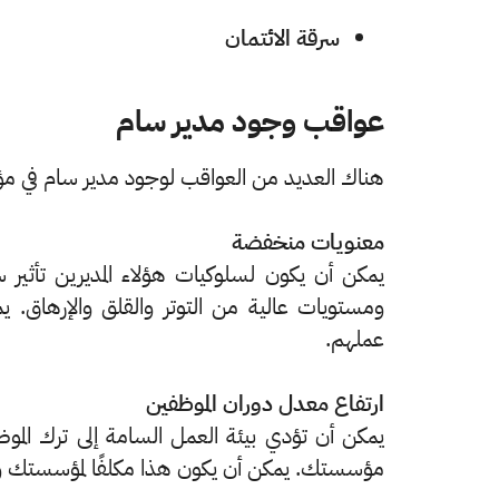
سرقة الائتمان
عواقب وجود مدير سام
هناك العديد من العواقب لوجود مدير سام في
معنويات منخفضة
يمكن أن يكون لسلوكيات هؤلاء المديرين تأثير 
ومستويات عالية من التوتر والقلق والإرهاق.
عملهم.
ارتفاع معدل دوران الموظفين
يمكن أن تؤدي بيئة العمل السامة إلى ترك الم
مؤسستك. يمكن أن يكون هذا مكلفًا لمؤسستك وا