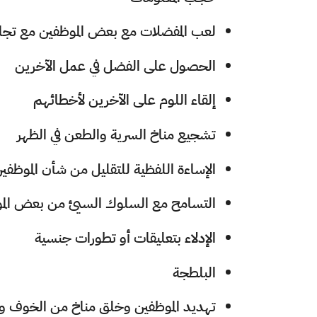
لعب المفضلات مع بعض الموظفين مع تجاه
الحصول على الفضل في عمل الآخرين
إلقاء اللوم على الآخرين لأخطائهم
تشجيع مناخ السرية والطعن في الظهر
الإساءة اللفظية للتقليل من شأن الموظفين
التسامح مع السلوك السيئ من بعض الم
الإدلاء بتعليقات أو تطورات جنسية
البلطجة
تهديد الموظفين وخلق مناخ من الخوف و