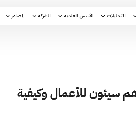
التحليلات
الأسس العلمية
الشركة
المصادر
 هم سيئون للأعمال وكيفية