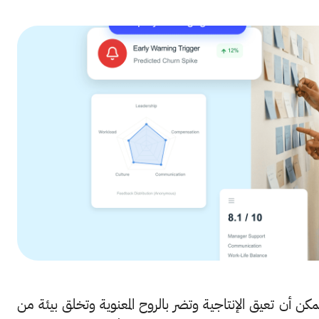
كن أن تعيق الإنتاجية وتضر بالروح المعنوية وتخلق بيئة من